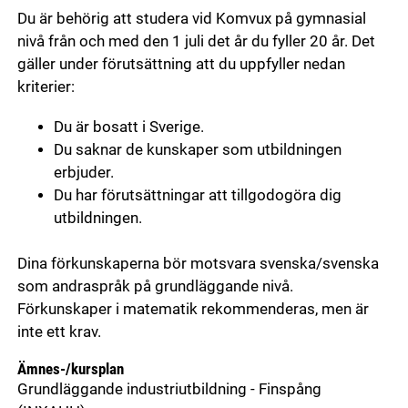
Du är behörig att studera vid Komvux på gymnasial
nivå från och med den 1 juli det år du fyller 20 år. Det
gäller under förutsättning att du uppfyller nedan
kriterier:
Du är bosatt i Sverige.
Du saknar de kunskaper som utbildningen
erbjuder.
Du har förutsättningar att tillgodogöra dig
utbildningen.
Dina förkunskaperna bör motsvara svenska/svenska
som andraspråk på grundläggande nivå.
Förkunskaper i matematik rekommenderas, men är
inte ett krav.
Ämnes-/kursplan
Grundläggande industriutbildning - Finspång