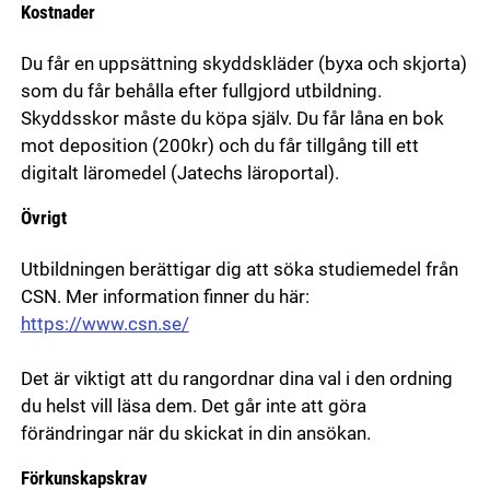
Kostnader
Du får en uppsättning skyddskläder (byxa och skjorta)
som du får behålla efter fullgjord utbildning.
Skyddsskor måste du köpa själv. Du får låna en bok
mot deposition (200kr) och du får tillgång till ett
digitalt läromedel (Jatechs läroportal).
Övrigt
Utbildningen berättigar dig att söka studiemedel från
CSN. Mer information finner du här:
https://www.csn.se/
Det är viktigt att du rangordnar dina val i den ordning
du helst vill läsa dem. Det går inte att göra
förändringar när du skickat in din ansökan.
Förkunskapskrav