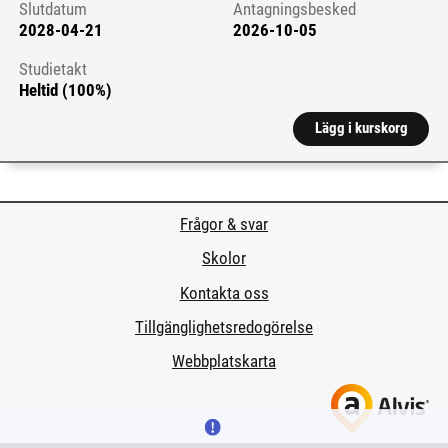
Slutdatum
Antagningsbesked
2028-04-21
2026-10-05
Studietakt
Heltid (100%)
Lägg i kurskorg
Frågor & svar
Skolor
Kontakta oss
Tillgänglighetsredogörelse
Webbplatskarta