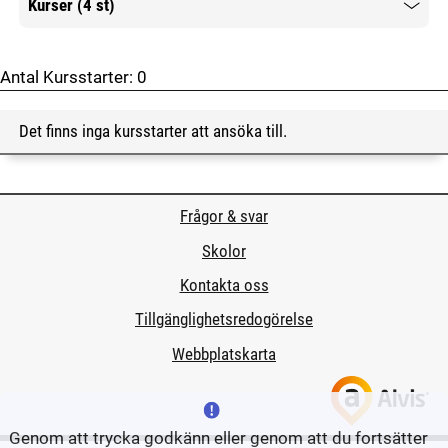
Kurser (4 st)
Mer information
Antal Kursstarter:
0
Det finns inga kursstarter att ansöka till.
Frågor & svar
Skolor
Kontakta oss
Tillgänglighetsredogörelse
Webbplatskarta
Genom att trycka godkänn eller genom att du fortsätter