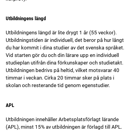
Utbildningens längd
Utbildningens längd är lite drygt 1 år (55 veckor).
Utbildningstiden är individuell, det beror på hur långt
du har kommit i dina studier av det svenska språket.
Vid starten gör du och din lärare upp en individuell
studieplan utifrån dina förkunskaper och studietakt.
Utbildningen bedrivs på heltid, vilket motsvarar 40
timmar i veckan. Cirka 20 timmar sker på plats i
skolan och resterande tid genom egenstudier.
APL
Utbildningen innehåller Arbetsplatsförlagt lärande
(APL), minst 15% av utbildningen är förlagd till APL.