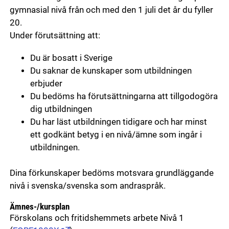
gymnasial nivå från och med den 1 juli det år du fyller
20.
Under förutsättning att:
Du är bosatt i Sverige
Du saknar de kunskaper som utbildningen
erbjuder
Du bedöms ha förutsättningarna att tillgodogöra
dig utbildningen
Du har läst utbildningen tidigare och har minst
ett godkänt betyg i en nivå/ämne som ingår i
utbildningen.
Dina förkunskaper bedöms motsvara grundläggande
nivå i svenska/svenska som andraspråk.
Ämnes-/kursplan
Förskolans och fritidshemmets arbete Nivå 1