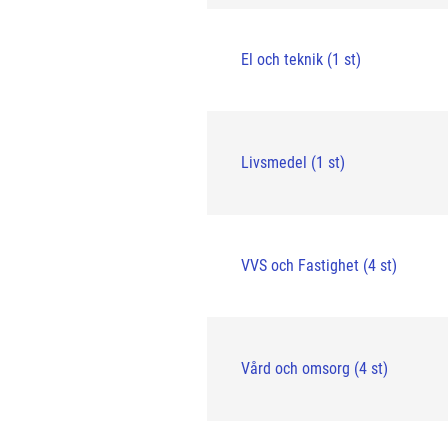
El och teknik (1 st)
Livsmedel (1 st)
VVS och Fastighet (4 st)
Vård och omsorg (4 st)