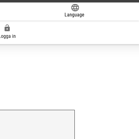
Language
Powered by
Logga in