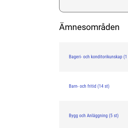
Ämnesområden
Bageri- och konditorikunskap (1 
Barn- och fritid (14 st)
Bygg och Anläggning (5 st)