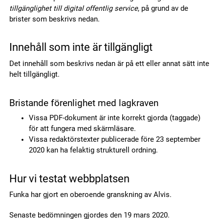
tillgänglighet till digital offentlig service
, på grund av de
brister som beskrivs nedan.
Innehåll som inte är tillgängligt
Det innehåll som beskrivs nedan är på ett eller annat sätt inte
helt tillgängligt.
Bristande förenlighet med lagkraven
Vissa PDF-dokument är inte korrekt gjorda (taggade)
för att fungera med skärmläsare.
Vissa redaktörstexter publicerade före 23 september
2020 kan ha felaktig strukturell ordning.
Hur vi testat webbplatsen
Funka har gjort en oberoende granskning av Alvis.
Senaste bedömningen gjordes den 19 mars 2020.