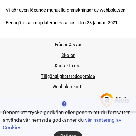
Vi gör även löpande manuella granskningar av webbplatsen.
Redogörelsen uppdaterades senast den 28 januari 2021.
Frågor & svar
Skolor
Kontakta oss
Tillgänglighetsredogörelse
Webbplatskarta
Genom att trycka godkänn eller genom att du fortsätter
använda vår hemsida godkänner du
vår hantering av
Cookies
.