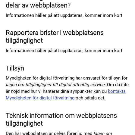
delar av webbplatsen?
Informationen håller på att uppdateras, kommer inom kort
Rapportera brister i webbplatsens
tillgänglighet
Informationen håller på att uppdateras, kommer inom kort
Tillsyn
Myndigheten för digital förvaltning har ansvaret för tillsyn för
lagen om tillgänglighet till digital offentlig service
. Om du inte
är nöjd med hur vi hanterar dina synpunkter kan du
kontakta
Myndigheten för digital förvaltning
och påtala det.
Teknisk information om webbplatsens
tillgänglighet
Den här webbplatsen är delvis förenlig med
lagen om