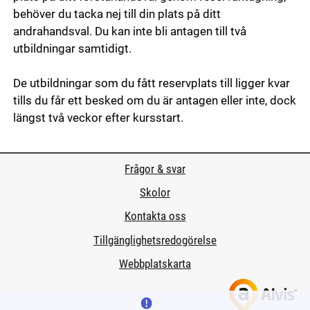
behöver du tacka nej till din plats på ditt
andrahandsval. Du kan inte bli antagen till två
utbildningar samtidigt.
De utbildningar som du fått reservplats till ligger kvar
tills du får ett besked om du är antagen eller inte, dock
längst två veckor efter kursstart.
Frågor & svar
Skolor
Kontakta oss
Tillgänglighetsredogörelse
Webbplatskarta