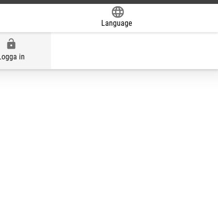
Language
Powered by
Logga in