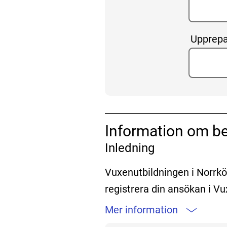
Upprepa
Information om be
Inledning
Vuxenutbildningen i Norrkö
registrera din ansökan i 
Mer information