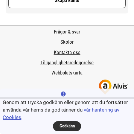
Skapa konto
Frågor & svar
Skolor
Kontakta oss
Tillgänglighetsredogörelse
Webbplatskarta
Genom att trycka godkänn eller genom att du fortsätter
använda vår hemsida godkänner du
vår hantering av
Cookies
.
Godkänn