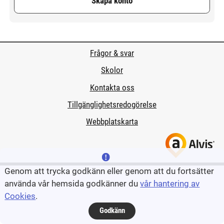
Skapa konto
Frågor & svar
Skolor
Kontakta oss
Tillgänglighetsredogörelse
Webbplatskarta
Genom att trycka godkänn eller genom att du fortsätter
använda vår hemsida godkänner du
vår hantering av
Cookies
.
Godkänn